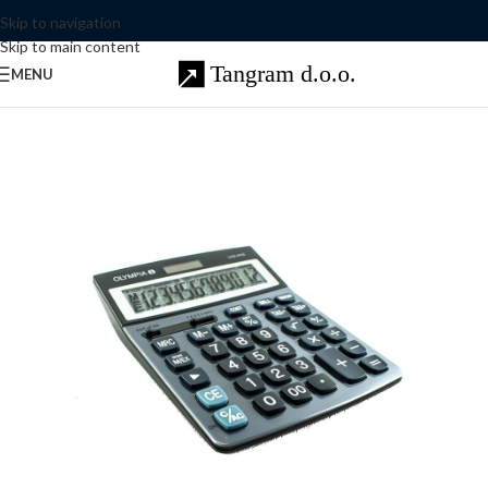
Skip to navigation
Skip to main content
MENU